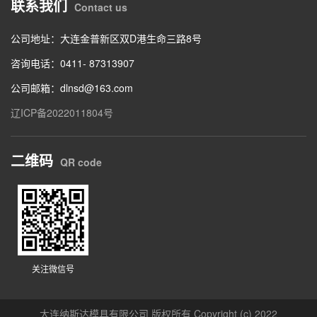
联系我们
Contact us
公司地址：大连金普新区双D港生命三路8号
咨询电话：0411- 87313907
公司邮箱：dlnsd@163.com
辽ICP备2022011804号
二维码
QR code
关注微信号
大连纳斯达模具有限公司 版权所有 Copyright (c) 2022