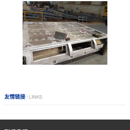
友情链接
/ LINKS